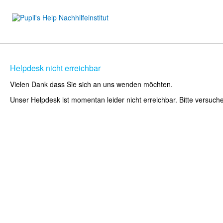
Helpdesk nicht erreichbar
Vielen Dank dass Sie sich an uns wenden möchten.
Unser Helpdesk ist momentan leider nicht erreichbar. Bitte versuch